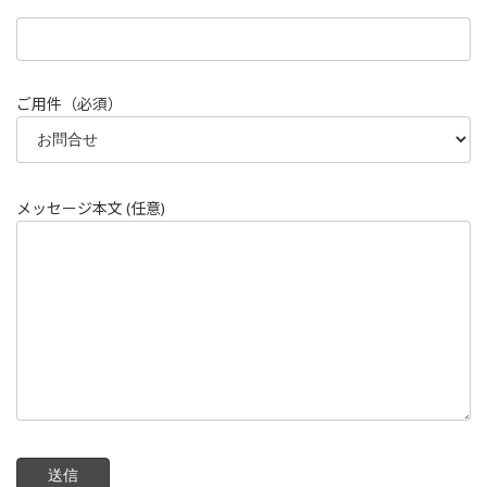
ご用件（必須）
メッセージ本文 (任意)