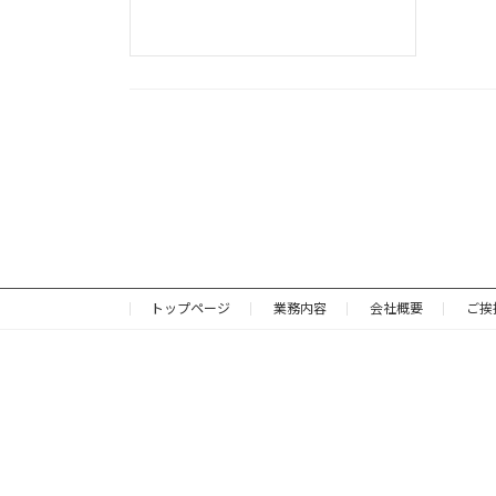
トップページ
業務内容
会社概要
ご挨