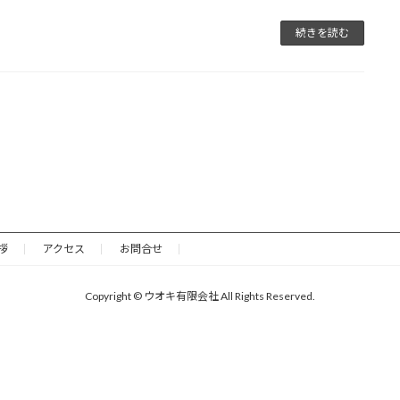
続きを読む
拶
アクセス
お問合せ
Copyright © ウオキ有限会社 All Rights Reserved.