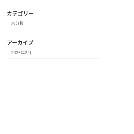
カテゴリー
未分類
アーカイブ
2025年2月