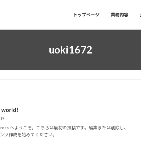
トップページ
業務内容
uoki1672
 world!
-19
dPress へようこそ。こちらは最初の投稿です。編集または削除し、
ンツ作成を始めてください。