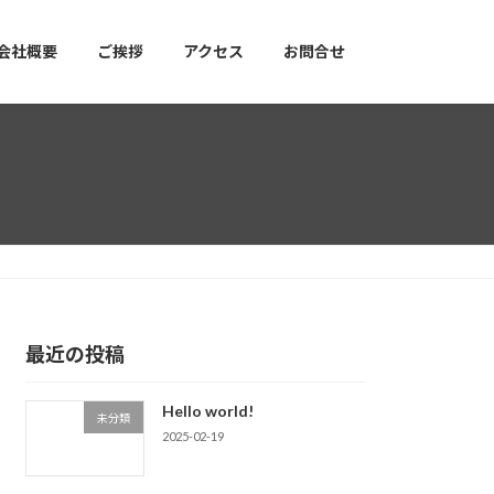
会社概要
ご挨拶
アクセス
お問合せ
最近の投稿
Hello world!
未分類
2025-02-19